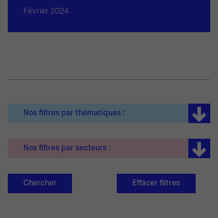
Février 2024
Nos filtres par thématiques :
Nos filtres par secteurs :
Chercher
Effacer filtres