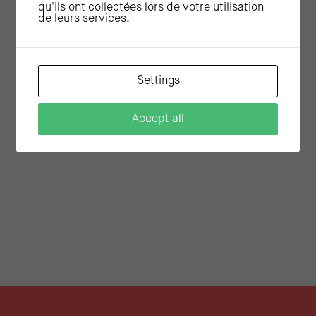
Tout secteur
qu'ils ont collectées lors de votre utilisation
de leurs services.
Settings
Accept all