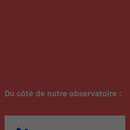
Du côté de notre observatoire :