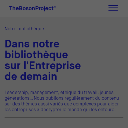
TheBosonProject
®
Notre bibliothèque
Dans notre
bibliothèque
sur l'Entreprise
de demain
Leadership, management, éthique du travail, jeunes
générations… Nous publions régulièrement du contenu
sur des thèmes aussi variés que complexes pour aider
les entreprises à décrypter le monde qui les entoure.