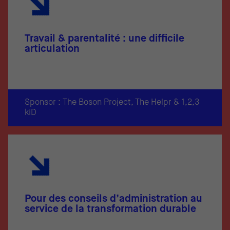
Travail & parentalité : une difficile
articulation
Sponsor : The Boson Project, The Helpr & 1,2,3
kiD
Pour des conseils d’administration au
service de la transformation durable