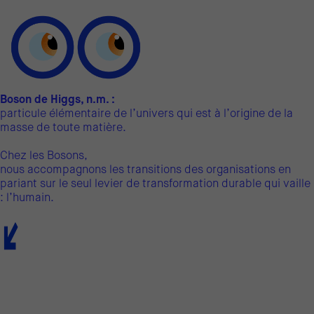
Boson de Higgs, n.m. :
particule élémentaire de l’univers qui est à l’origine de la
masse de toute matière.
Chez les Bosons,
nous accompagnons les transitions des organisations en
pariant sur le seul levier de transformation durable qui vaille
: l’humain.