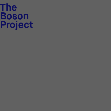
The
Boson
Project