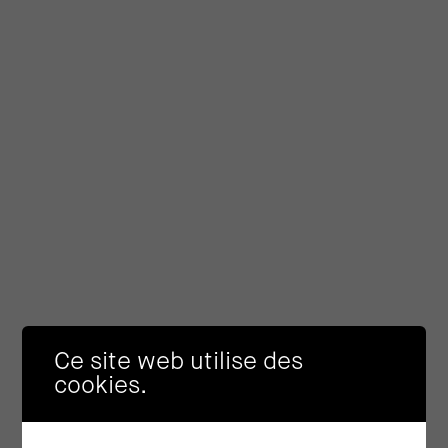
Ce site web utilise des
cookies.