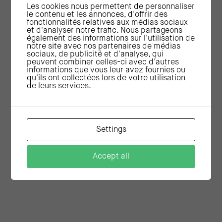
Les cookies nous permettent de personnaliser
le contenu et les annonces, d'offrir des
fonctionnalités relatives aux médias sociaux
et d'analyser notre trafic. Nous partageons
également des informations sur l'utilisation de
notre site avec nos partenaires de médias
sociaux, de publicité et d'analyse, qui
peuvent combiner celles-ci avec d'autres
informations que vous leur avez fournies ou
qu'ils ont collectées lors de votre utilisation
de leurs services.
Settings
Accept all