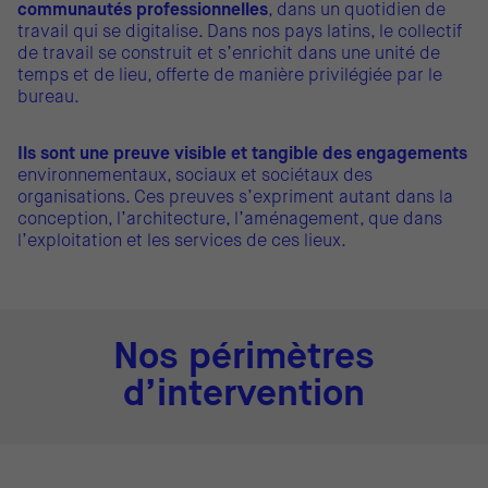
communautés professionnelles
, dans un quotidien de
travail qui se digitalise. Dans nos pays latins, le collectif
de travail se construit et s’enrichit dans une unité de
temps et de lieu, offerte de manière privilégiée par le
bureau.
Ils sont une preuve visible et tangible des engagements
environnementaux, sociaux et sociétaux des
organisations. Ces preuves s’expriment autant dans la
conception, l’architecture, l’aménagement, que dans
l’exploitation et les services de ces lieux.
Nos périmètres
d’intervention