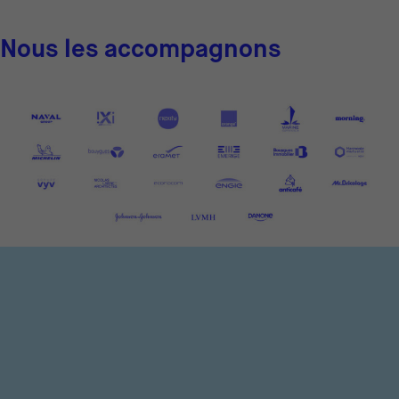
Nous les accompagnons