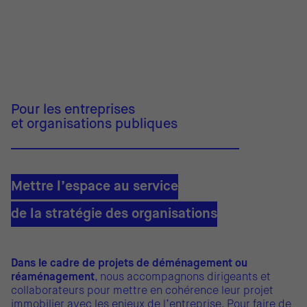
Pour les entreprises
et organisations publiques
Mettre l’espace au service
de la stratégie des organisations
Dans le cadre de projets de déménagement ou
réaménagement
, nous accompagnons dirigeants et
collaborateurs pour mettre en cohérence leur projet
immobilier avec les enjeux de l’entreprise. Pour faire de