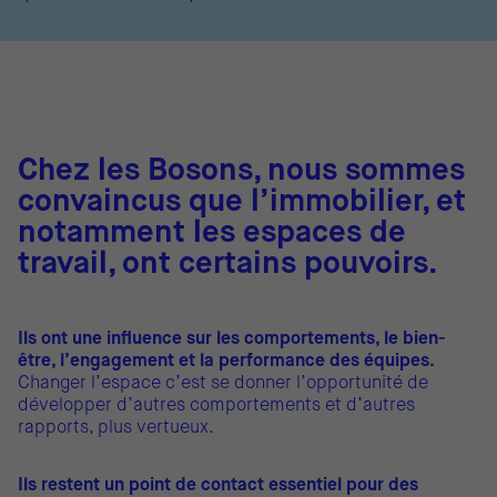
Chez les Bosons, nous sommes
convaincus que l’immobilier, et
notamment les espaces de
travail, ont certains pouvoirs.
Ils ont une influence sur les comportements, le bien-
être, l’engagement et la performance des équipes.
Changer l’espace c’est se donner l’opportunité de
développer d’autres comportements et d’autres
rapports, plus vertueux.
Ils restent un point de contact essentiel pour des