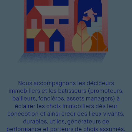
Nous accompagnons les décideurs
immobiliers et les bâtisseurs (promoteurs,
bailleurs, foncières, assets managers) à
éclairer les choix immobiliers dès leur
conception et ainsi créer des lieux vivants,
durables, utiles, générateurs de
performance et porteurs de choix assumés.