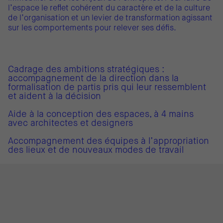
l’espace le reflet cohérent du caractère et de la culture
de l’organisation et un levier de transformation agissant
sur les comportements pour relever ses défis.
Cadrage des ambitions stratégiques :
accompagnement de la direction dans la
formalisation de partis pris qui leur ressemblent
et aident à la décision
Aide à la conception des espaces, à 4 mains
avec architectes et designers
Accompagnement des équipes à l’appropriation
des lieux et de nouveaux modes de travail