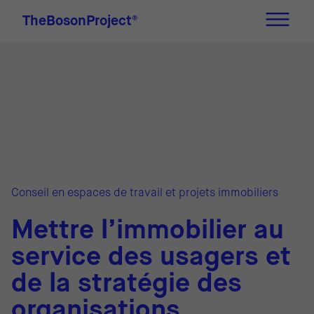
TheBosonProject
®
Conseil en espaces de travail et projets immobiliers
Mettre l’immobilier au
service des usagers et
de la stratégie des
organisations.