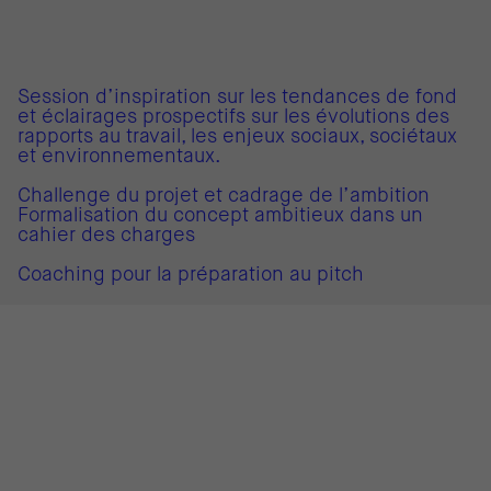
Session d’inspiration sur les tendances de fond
et éclairages prospectifs sur les évolutions des
rapports au travail, les enjeux sociaux, sociétaux
et environnementaux.
Challenge du projet et cadrage de l’ambition
Formalisation du concept ambitieux dans un
cahier des charges
Coaching pour la préparation au pitch