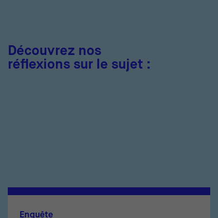
Découvrez nos
réflexions sur le sujet :
Enquête