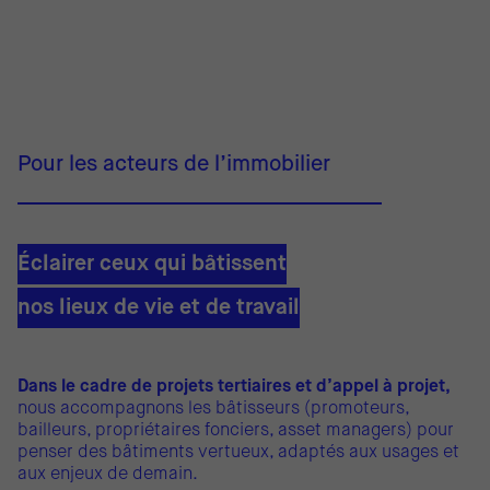
Pour les acteurs de l’immobilier
Éclairer ceux qui bâtissent
nos lieux de vie et de travail
Dans le cadre de projets tertiaires et d’appel à projet,
nous accompagnons les bâtisseurs (promoteurs,
bailleurs, propriétaires fonciers, asset managers) pour
penser des bâtiments vertueux, adaptés aux usages et
aux enjeux de demain.