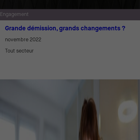
Engagement
Grande démission, grands changements ?
novembre 2022
Tout secteur