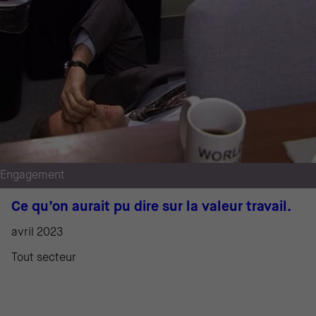
Engagement
Ce qu’on aurait pu dire sur la valeur travail.
avril 2023
Tout secteur