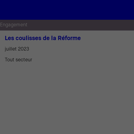
Engagement
Les coulisses de la Réforme
juillet 2023
Tout secteur