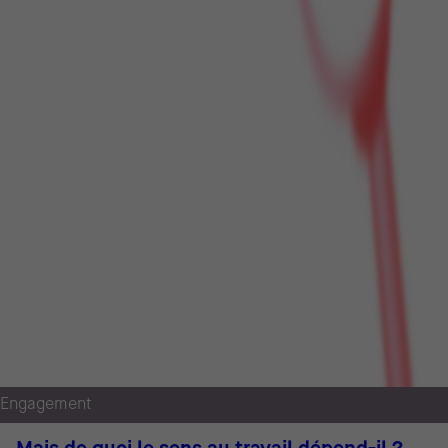
Engagement