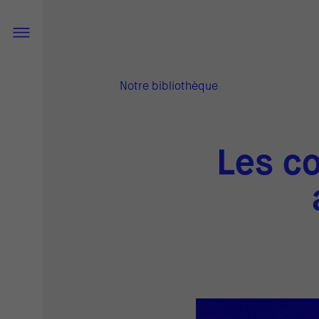
Notre bibliothèque
Les co