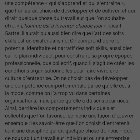
une compétence « qui s’apprend et qui s’entraîne »,
que l’on aurait choisi de développer et de cultiver, et qui
dirait quelque chose du travailleur que l’on souhaite
être. «
L’homme est à inventer chaque jour
», disait
Sartre. Il aurait pu aussi bien dire que l’art des softs
skills est un existentialisme. On comprend donc le
potentiel identitaire et narratif des soft skills, aussi bien
sur le plan individuel, pour construire sa propre épopée
professionnelle, que collectif, quand il s’agit de créer les
conditions organisationnelles pour faire vivre une
culture d’entreprise. On ne choisit pas de développer
une compétence comportementale parce qu’elle est à
la mode, comme on l’a trop vu dans certaines
organisations, mais parce qu’elle a du sens pour nous.
Ainsi, derrière les comportements individuels et
collectifs que l’on favorise, se niche une façon d’œuvrer
ensemble : les savoir-être que l’on choisit d’entretenir
sont une discipline qui dit quelque chose de nous – que
ce nous soit un travailleur individuel ou une entreprise