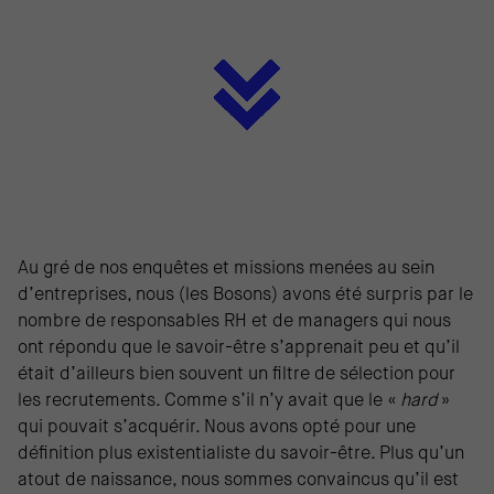
Au gré de nos enquêtes et missions menées au sein
d’entreprises, nous (les Bosons) avons été surpris par le
nombre de responsables RH et de managers qui nous
ont répondu que le savoir-être s’apprenait peu et qu’il
était d’ailleurs bien souvent un filtre de sélection pour
les recrutements. Comme s’il n’y avait que le «
hard
»
qui pouvait s’acquérir. Nous avons opté pour une
définition plus existentialiste du savoir-être. Plus qu’un
atout de naissance, nous sommes convaincus qu’il est