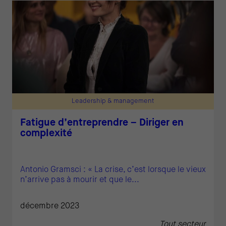
Leadership & management
Fatigue d’entreprendre – Diriger en
complexité
Antonio Gramsci : « La crise, c’est lorsque le vieux
n’arrive pas à mourir et que le...
décembre 2023
Tout secteur