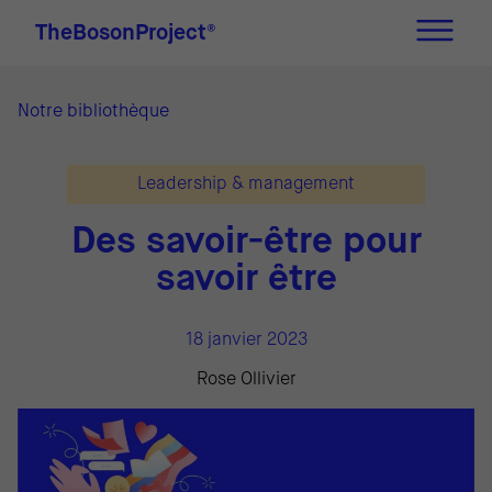
TheBosonProject
®
Notre bibliothèque
Leadership & management
Des savoir-être pour
savoir être
18 janvier 2023
Rose Ollivier