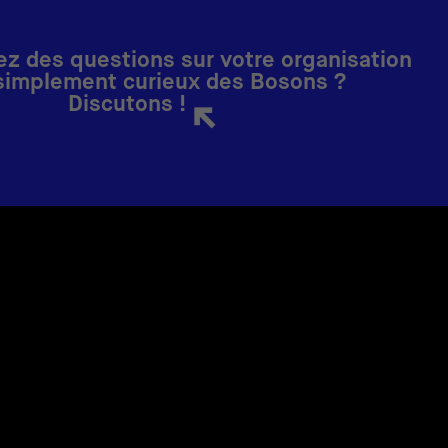
z des questions sur votre organisation
simplement curieux des Bosons ?
Discutons !