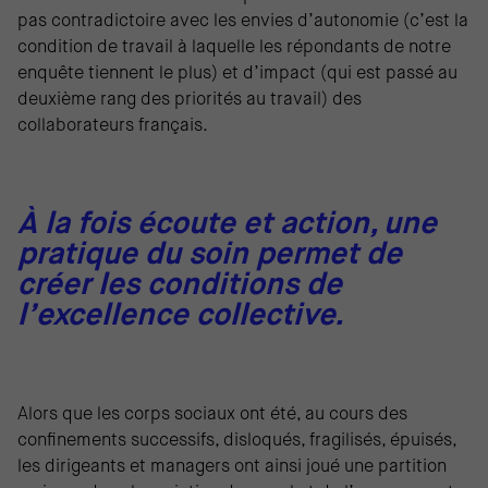
pas contradictoire avec les envies d’autonomie (c’est la
condition de travail à laquelle les répondants de notre
enquête tiennent le plus) et d’impact (qui est passé au
deuxième rang des priorités au travail) des
collaborateurs français.
À la fois écoute et action, une
pratique du soin permet de
créer les conditions de
l’excellence collective.
Alors que les corps sociaux ont été, au cours des
confinements successifs, disloqués, fragilisés, épuisés,
les dirigeants et managers ont ainsi joué une partition