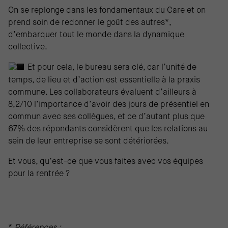
On se replonge dans les fondamentaux du Care et on
prend soin de redonner le goût des autres*,
d’embarquer tout le monde dans la dynamique
collective.
Et pour cela, le bureau sera clé, car l’unité de
temps, de lieu et d’action est essentielle à la praxis
commune. Les collaborateurs évaluent d’ailleurs à
8,2/10 l’importance d’avoir des jours de présentiel en
commun avec ses collègues, et ce d’autant plus que
67% des répondants considèrent que les relations au
sein de leur entreprise se sont détériorées.
Et vous, qu’est-ce que vous faites avec vos équipes
pour la rentrée ?