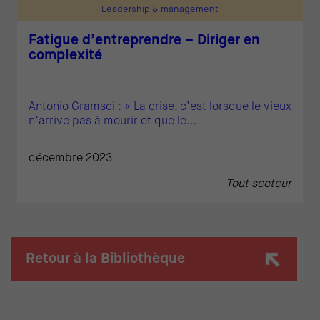
Leadership & management
Fatigue d’entreprendre – Diriger en
complexité
Antonio Gramsci : « La crise, c’est lorsque le vieux
n’arrive pas à mourir et que le...
décembre 2023
Tout secteur
Retour à la Bibliothèque