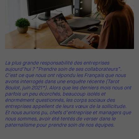
La plus grande responsabilité des entreprises
aujourd’hui ? “Prendre soin de ses collaborateurs”.
C’est ce que nous ont répondu les Français que nous
avons interrogés dans une enquête récente (Tarot
Boulot, juin 2021*). Alors que les derniers mois nous ont
parfois un peu écorchés, beaucoup isolés et
énormément questionnés, les corps sociaux des
entreprises appellent de leurs vœux de la sollicitude.
Et nous aurions pu, chefs d’entreprise et managers que
nous sommes, avoir été tentés de verser dans le
paternalisme pour prendre soin de nos équipes.