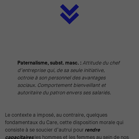
Paternalisme, subst. masc. :
Attitude du chef
d’entreprise qui, de sa seule initiative,
octroie à son personnel des avantages
sociaux. Comportement bienveillant et
autoritaire du patron envers ses salariés.
Le contexte a imposé, au contraire, quelques
fondamentaux du Care, cette disposition morale qui
consiste à se soucier d’autrui pour
rendre
capacitaires
les hommes et les femmes au sein de nos