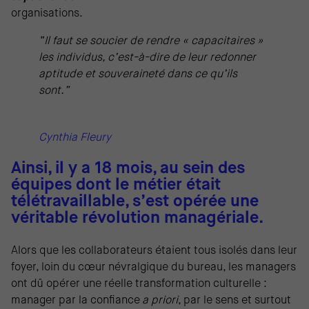
organisations.
“Il faut se soucier de rendre « capacitaires »
les individus, c’est-à-dire de leur redonner
aptitude et souveraineté dans ce qu’ils
sont.”
Cynthia Fleury
Ainsi, il y a 18 mois, au sein des
équipes dont le métier était
télétravaillable, s’est opérée une
véritable révolution managériale.
Alors que les collaborateurs étaient tous isolés dans leur
foyer, loin du cœur névralgique du bureau, les managers
ont dû opérer une réelle transformation culturelle :
manager par la confiance
a priori
, par le sens et surtout