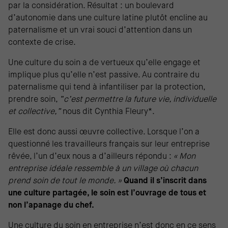
par la considération. Résultat : un boulevard
d’autonomie dans une culture latine plutôt encline au
paternalisme et un vrai souci d’attention dans un
contexte de crise.
Une culture du soin a de vertueux qu’elle engage et
implique plus qu’elle n’est passive. Au contraire du
paternalisme qui tend à infantiliser par la protection,
prendre soin,
“c’est permettre la future vie, individuelle
et collective,”
nous dit Cynthia Fleury*.
Elle est donc aussi œuvre collective. Lorsque l’on a
questionné les travailleurs français sur leur entreprise
rêvée, l’un d’eux nous a d’ailleurs répondu :
« Mon
entreprise idéale ressemble à un village où chacun
prend soin de tout le monde. »
Quand il s’inscrit dans
une culture partagée, le soin est l’ouvrage de tous et
non l’apanage du chef.
Une culture du soin en entreprise n’est donc en ce sens