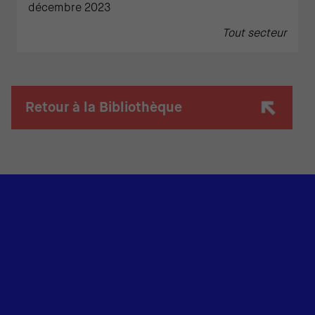
décembre 2023
Tout secteur
Retour à la Bibliothèque