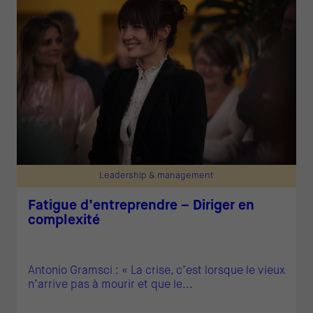
Leadership & management
Fatigue d’entreprendre – Diriger en
complexité
Antonio Gramsci : « La crise, c’est lorsque le vieux
n’arrive pas à mourir et que le...