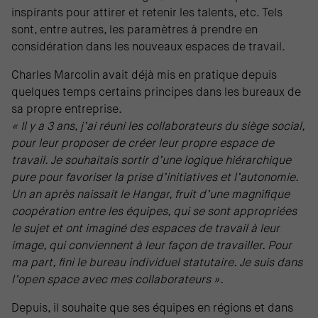
inspirants pour attirer et retenir les talents, etc. Tels
sont, entre autres, les paramètres à prendre en
considération dans les nouveaux espaces de travail.
Charles Marcolin avait déjà mis en pratique depuis
quelques temps certains principes dans les bureaux de
sa propre entreprise.
« Il y a 3 ans, j’ai réuni les collaborateurs du siège social,
pour leur proposer de créer leur propre espace de
travail. Je souhaitais sortir d’une logique hiérarchique
pure pour favoriser la prise d’initiatives et l’autonomie.
Un an après naissait le Hangar, fruit d’une magnifique
coopération entre les équipes, qui se sont appropriées
le sujet et ont imaginé des espaces de travail à leur
image, qui conviennent à leur façon de travailler. Pour
ma part, fini le bureau individuel statutaire. Je suis dans
l’open space avec mes collaborateurs ».
Depuis, il souhaite que ses équipes en régions et dans