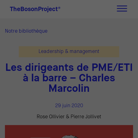
TheBosonProject
®
Notre bibliothèque
Leadership & management
Les dirigeants de PME/ETI
à la barre – Charles
Marcolin
29 juin 2020
Rose Ollivier & Pierre Jollivet