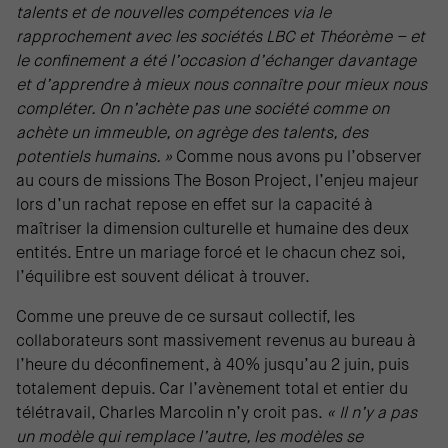
talents et de nouvelles compétences via le
rapprochement avec les sociétés LBC et Théorème – et
le confinement a été l’occasion d’échanger davantage
et d’apprendre à mieux nous connaître pour mieux nous
compléter. On n’achète pas une société comme on
achète un immeuble, on agrège des talents, des
potentiels humains. »
Comme nous avons pu l’observer
au cours de missions The Boson Project, l’enjeu majeur
lors d’un rachat repose en effet sur la capacité à
maîtriser la dimension culturelle et humaine des deux
entités. Entre un mariage forcé et le chacun chez soi,
l’équilibre est souvent délicat à trouver.
Comme une preuve de ce sursaut collectif, les
collaborateurs sont massivement revenus au bureau à
l’heure du déconfinement, à 40% jusqu’au 2 juin, puis
totalement depuis. Car l’avènement total et entier du
télétravail, Charles Marcolin n’y croit pas.
« Il n’y a pas
un modèle qui remplace l’autre, les modèles se