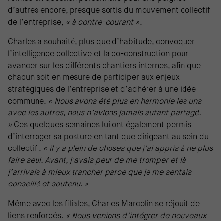
d’autres encore, presque sortis du mouvement collectif
de l’entreprise,
« à contre-courant »
.
Charles a souhaité, plus que d’habitude, convoquer
l’intelligence collective et la co-construction pour
avancer sur les différents chantiers internes, afin que
chacun soit en mesure de participer aux enjeux
stratégiques de l’entreprise et d’adhérer à une idée
commune.
« Nous avons été plus en harmonie les uns
avec les autres, nous n’avions jamais autant partagé.
»
Ces quelques semaines lui ont également permis
d’interroger sa posture en tant que dirigeant au sein du
collectif :
« il y a plein de choses que j’ai appris à ne plus
faire seul. Avant, j’avais peur de me tromper et là
j’arrivais à mieux trancher parce que je me sentais
conseillé et soutenu. »
Même avec les filiales, Charles Marcolin se réjouit de
liens renforcés.
« Nous venions d’intégrer de nouveaux