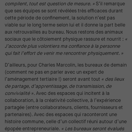
compilent, tout est question de mesure. »
S’il remarque
que ses équipes se sont révélées très efficaces durant
cette période de confinement, la solution n’est pas
viable sur le long terme selon lui et il donne la part belle
aux retrouvailles au bureau. Nous restons des animaux
sociaux que le côtoiement physique rassure et nourrit :
«
J’accorde plus volontiers ma confiance à la personne
qui fait l’effort de venir me rencontrer physiquement. »
D’ailleurs, pour Charles Marcolin, les bureaux de demain
(comment ne pas en parler avec un expert de
l’aménagement tertiaire !) seront avant tout
« des lieux
de partage, d’apprentissage, de transmission, de
convivialité »
. Avec des espaces qui incitent à la
collaboration, à la créativité collective, à l’expérience
partagée (entre collaborateurs, clients, fournisseurs et
partenaires). Avec des espaces qui raconteront une
histoire commune, celle d’un collectif réuni autour d’une
épopée entrepreneuriale.
« Les bureaux seront évalués