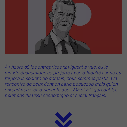
À l’heure où les entreprises naviguent à vue, où le
monde économique se projette avec difficulté sur ce qui
forgera la société de demain, nous sommes partis à la
rencontre de ceux dont on parle beaucoup mais qu’on
entend peu : les dirigeants des PME et ETI qui sont les
poumons du tissu économique et social français.