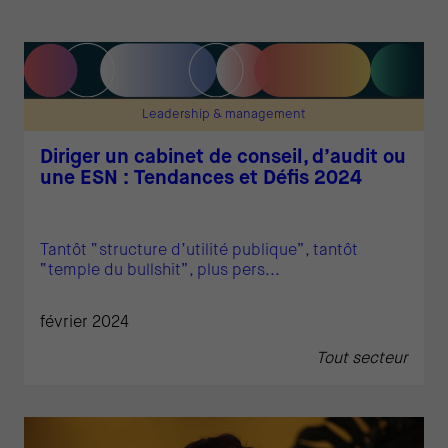
Leadership & management
Diriger un cabinet de conseil, d’audit ou
une ESN : Tendances et Défis 2024
Tantôt “structure d’utilité publique”, tantôt
“temple du bullshit”, plus pers...
février 2024
Tout secteur