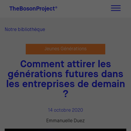
TheBosonProject
®
Notre bibliothèque
Jeunes Générations
Comment attirer les
générations futures dans
les entreprises de demain
?
14 octobre 2020
Emmanuelle Duez